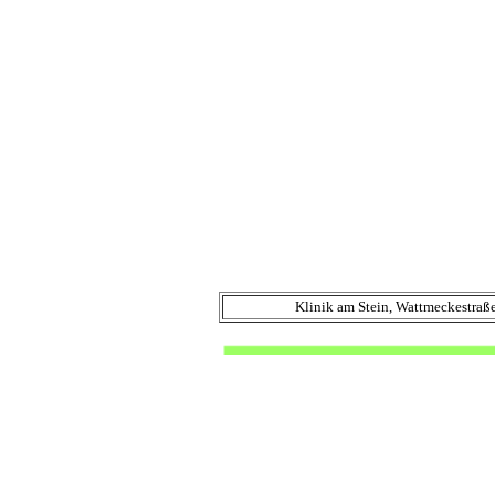
Klinik am Stein, Wattmeckestraße 1-7,